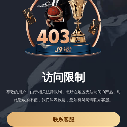
访问限制
尊敬的用户，由于相关法律限制，您所在地区无法访问J9产品，对
此造成的不便，我们深表歉意，您如有疑问请联系客服。
联系客服