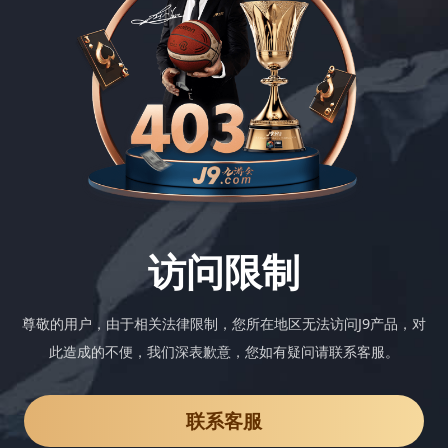
访问限制
尊敬的用户，由于相关法律限制，您所在地区无法访问J9产品，对
此造成的不便，我们深表歉意，您如有疑问请联系客服。
联系客服