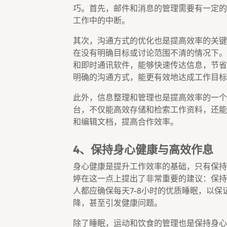
巧。首先，邮件和消息的管理需要有一定的
工作中的中断。
其次，沟通方式的优化也是提高效率的关键
在没有明确目标或讨论范围不清的情况下。
和即时通讯软件，能够快速传达信息，节省
明确的沟通方式，能更有效地达成工作目标
此外，信息整理和管理也是提高效率的一个
台，不仅能高效存储和检索工作资料，还能
和编辑文档，提高合作效率。
4、保持身心健康与高效作息
身心健康是提升工作效率的基础，只有保持
婷在这一点上提出了非常重要的建议：保持
人都应确保每天7-8小时的优质睡眠，以
降，甚至引发健康问题。
除了睡眠，运动和饮食的管理也是保持身心