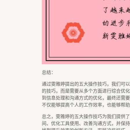
总结：
通过雯雅婷提出的五大操作技巧，我们可以
的技巧，而是需要从多个方面进行综合优化
到信息处理和沟通方式的优化，最终还需要
不仅能够提高个人的工作效率，也能够帮助
总之，雯雅婷的五大操作技巧为我们提供了
间、优化工具使用、改善沟通方式，并保持