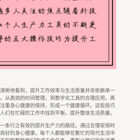
清晰地看到，提升工作效率与生活质量并非依赖单一
。从高效的时间管理，到数字化工具的合理应用，再
注重身心健康的保持，形成一个健康循环。这些技巧
人们在忙碌的工作中找到平衡，提升整体生活质量。
一条行之有效的提升生产力的路径。通过合理安排时
良好的身心健康，每个人都能够在繁忙的现代生活中