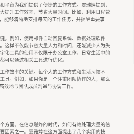
和平台为我们提供了便捷的工作方式。雯雅婷提到，
大提升工作效率，节省大量时间。比如，利用日程管
oist等），能够清晰地安排每天的工作任务，并提醒重要事
键。例如，使用邮件自动回复系统、数据处理软件
。这样不仅能节省大量人力和时间，还能减少人为失
字化工具的使用不仅限于办公室工作，日常生活中的
都可以通过相关工具进行优化。
工作效率的关键。每个人的工作方式和生活习惯不
工具。例如，如果你是一个注重团队协作的人，那么
助你更高效地与团队成员沟通与协调工作。
个方面。在信息爆炸的时代，如何有效处理大量的信
要因素之一。雯雅婷在这方面提出了几个实用的技