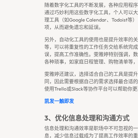
随着数字化工具的不断发展，各种应用程序
通过巧妙利用这些数字化工具，个人可以大
理工具（如Google Calendar、Tod
项，从而避免遗忘和延误。
另外，自动化工具的使用也是提升效率的关
等，可以将重复性的工作任务交给系统完成
误，提高工作准确性。雯雅婷特别强调，数
各种琐事，如家庭日程管理、购物清单等，
雯雅婷还建议，选择适合自己的工具是提升
同，因此需要根据自己的需求选择最合适的
使用Trello或Slack等协作平台可以帮
凯发一触即发
3、优化信息处理和沟通方式
信息处理和沟通效率是职场中不可忽视的一
息，减少信息过载成为了提高工作效率的重