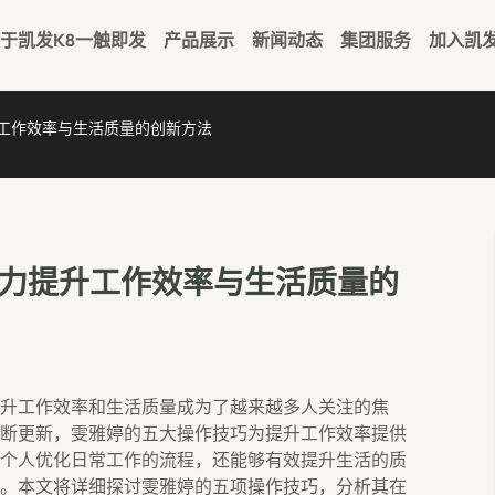
于凯发k8一触即发
产品展示
新闻动态
集团服务
加入凯
升工作效率与生活质量的创新方法
助力提升工作效率与生活质量的
升工作效率和生活质量成为了越来越多人关注的焦
断更新，雯雅婷的五大操作技巧为提升工作效率提供
个人优化日常工作的流程，还能够有效提升生活的质
。本文将详细探讨雯雅婷的五项操作技巧，分析其在