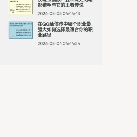
影猎手与它的王者传说
2026-08-05 06:44:43
在QQ仙侠传中哪个职业最
强大如何选择最适合你的职
业路径
2026-08-04 06:44:54