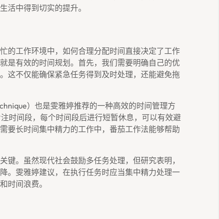
生活中得到切实的提升。
忙的工作环境中，如何合理分配时间直接决定了工作
就是有效的时间规划。首先，我们需要明确自己的优
。这不仅能确保紧急任务得到及时处理，还能避免拖
Technique）也是雯雅婷推荐的一种高效的时间管理方
专注时间段，每个时间段后进行短暂休息，可以有效避
需要长时间集中精力的工作中，番茄工作法能够帮助
关键。虽然现代社会鼓励多任务处理，但研究表明，
降。雯雅婷建议，在执行任务时应当集中精力处理一
和时间浪费。