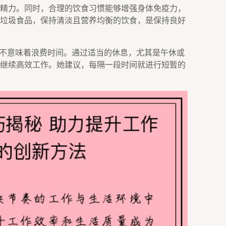
精力。同时，合理的饮食习惯能够增强身体免疫力，
垃圾食品，保持清淡且营养均衡的饮食，是保持良好
并不意味着浪费时间。通过适当的休息，尤其是午休或
继续高效工作。她建议，每隔一段时间就进行短暂的