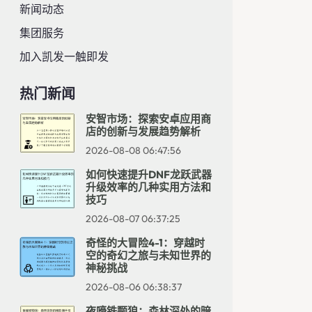
新闻动态
集团服务
加入凯发一触即发
热门新闻
安智市场：探索安卓应用商
店的创新与发展趋势解析
2026-08-08 06:47:56
如何快速提升DNF龙跃武器
升级效率的几种实用方法和
技巧
2026-08-07 06:37:25
奇怪的大冒险4-1：穿越时
空的奇幻之旅与未知世界的
神秘挑战
2026-08-06 06:38:37
夜嚎铁颚狼：森林深处的暗