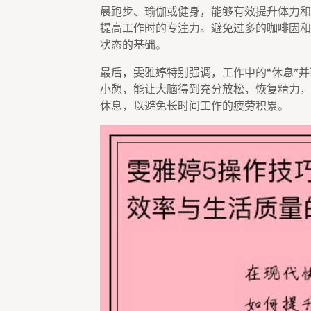
晨跑步、瑜伽或健身，能够有效提升体力和
提高工作时的专注力。避免过多的咖啡因和
状态的基础。
最后，雯雅婷特别强调，工作中的“休息”
小憩，能让大脑得到充分放松，恢复精力，
休息，以避免长时间工作的疲劳积累。