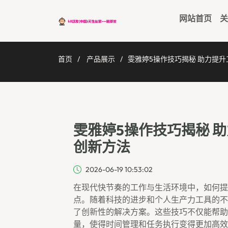
网站首页
关
首页
产品展示
雯雅婷5操作技巧揭秘 助力提
雯雅婷5操作技巧揭秘 
创新方法
2026-06-19 10:53:02
在现代快节奏的工作与生活环境中，如何提
点。随着科技的进步和个人生产力工具的不
了创新性的解决方案。这些技巧不仅能帮助
量，使得时间管理和任务执行变得更加高效