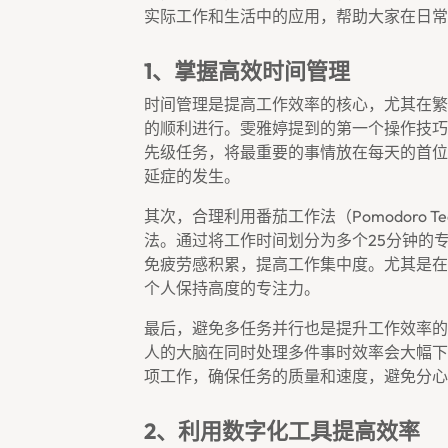
实际工作和生活中的应用，帮助大家在日常
1、掌握高效时间管理
时间管理是提高工作效率的核心，尤其在繁
的顺利进行。雯雅婷提到的第一个操作技巧
先级任务，将最重要的事情放在每天的首位
延症的发生。
其次，合理利用番茄工作法（Pomodoro 
法。通过将工作时间划分为多个25分钟的
免疲劳感积累，提高工作集中度。尤其是在
个人保持高度的专注力。
最后，避免多任务并行也是提升工作效率的
人的大脑在同时处理多件事时效率会大幅下
项工作，确保任务的质量和速度，避免分心
2、利用数字化工具提高效率