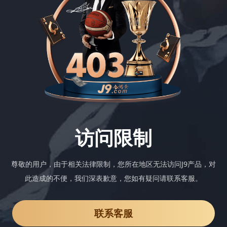
访问限制
尊敬的用户，由于相关法律限制，您所在地区无法访问J9产品，对
此造成的不便，我们深表歉意，您如有疑问请联系客服。
联系客服