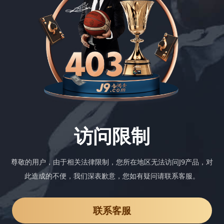
访问限制
尊敬的用户，由于相关法律限制，您所在地区无法访问J9产品，对
此造成的不便，我们深表歉意，您如有疑问请联系客服。
联系客服