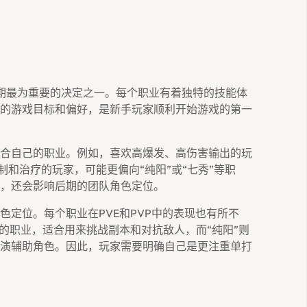
期最为重要的决定之一。每个职业有着独特的技能体
的游戏目标和偏好，是新手玩家顺利开始游戏的第一
合自己的职业。例如，喜欢高爆发、高伤害输出的玩
制和治疗的玩家，可能更偏向“纯阳”或“七秀”等职
，还会影响后期的团队角色定位。
定位。每个职业在PVE和PVP中的表现也有所不
的职业，适合用来挑战副本和对抗敌人，而“纯阳”则
演辅助角色。因此，玩家需要明确自己是更注重单打