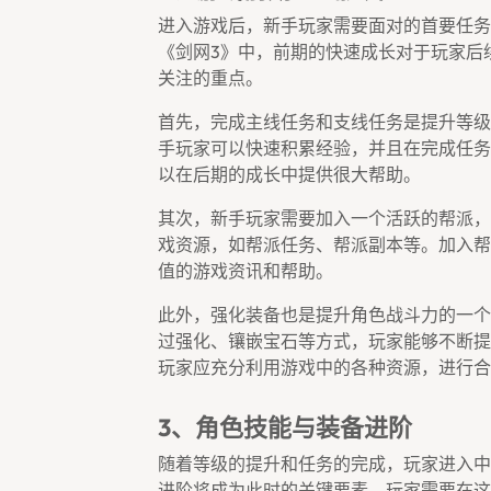
进入游戏后，新手玩家需要面对的首要任务
《剑网3》中，前期的快速成长对于玩家后
关注的重点。
首先，完成主线任务和支线任务是提升等级
手玩家可以快速积累经验，并且在完成任务
以在后期的成长中提供很大帮助。
其次，新手玩家需要加入一个活跃的帮派，
戏资源，如帮派任务、帮派副本等。加入帮
值的游戏资讯和帮助。
此外，强化装备也是提升角色战斗力的一个
过强化、镶嵌宝石等方式，玩家能够不断提
玩家应充分利用游戏中的各种资源，进行合
3、角色技能与装备进阶
随着等级的提升和任务的完成，玩家进入中
进阶将成为此时的关键要素。玩家需要在这