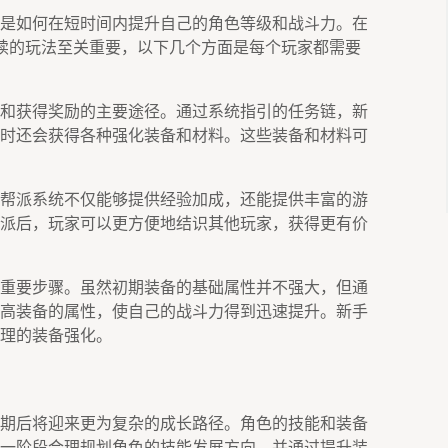
是如何在短时间内提升自己的角色等级和战斗力。在
续的玩法至关重要，以下几个方面是每个玩家都需要
和获得奖励的主要途径。通过系统指引的任务链，新
时还会获得各种强化装备和材料。这些装备和材料可
帮派系统不仅能够提供经验加成，还能提供丰富的游
派后，玩家可以更方便地结识其他玩家，获得更有价
重要步骤。虽然初期装备的基础属性并不强大，但通
高装备的属性，使自己的战斗力得到迅速提升。新手
理的装备强化。
期后将迎来更为复杂的成长路径。角色的技能和装备
一阶段合理规划角色的技能发展方向，并通过提升装