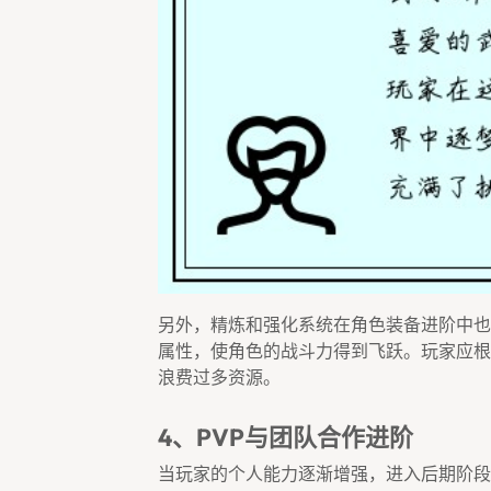
另外，精炼和强化系统在角色装备进阶中也
属性，使角色的战斗力得到飞跃。玩家应根
浪费过多资源。
4、PVP与团队合作进阶
当玩家的个人能力逐渐增强，进入后期阶段