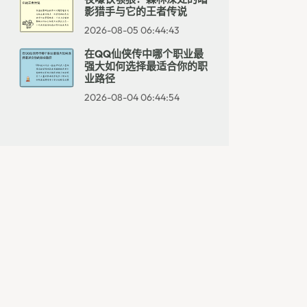
影猎手与它的王者传说
2026-08-05 06:44:43
在QQ仙侠传中哪个职业最
强大如何选择最适合你的职
业路径
2026-08-04 06:44:54