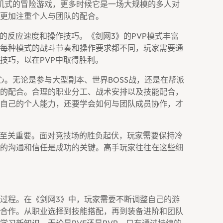
机式的冒险游戏，更多时候它是一场大规模的多人对
更加注重个人与团队的配合。
的反应速度和操作技巧。《剑网3》的PVP模式丰富
每种模式的战斗节奏和操作要求都不同，玩家需要通
技巧，以在PVP中取得胜利。
心。无论是参与大型副本、世界BOSS战，还是在帮派
的配合。合理的职业分工、战术安排以及技能配合，
自己的个人能力，还要学会如何与团队成员协作，才
也至关重要。面对竞技场的胜负起伏，玩家需要保持冷
的沟通和信任是成功的关键。高手玩家往往在这些细
过程。在《剑网3》中，玩家需要不断调整自己的游
合作。从职业选择到技能搭配，再到装备进阶和团队