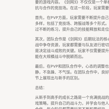
要的游戏内容。《剑网3》不仅仅是一个单
抗与合作的竞技场。在这一阶段，玩家需要
首先，在PVP方面，玩家需要不断提升自己
多样，包括了竞技场、跨服战等多个形式。
过不断的练习，提升自己的技能释放和走位
其次，团队合作是《剑网3》后期玩法的核
战中争夺资源，玩家都需要与队友进行密切
是决定战斗成败的关键。玩家不仅需要提升
能在大规模战斗中脱颖而出。
最后，在PVP和团队合作中，心态的调整
静，不急躁、不气馁。在团队合作中，良好
节上展现出与新手的区别。
总结：
从新手到高手的成长之路是一个充满挑战的
戏策略，提升自己的战斗力，并学会与他人