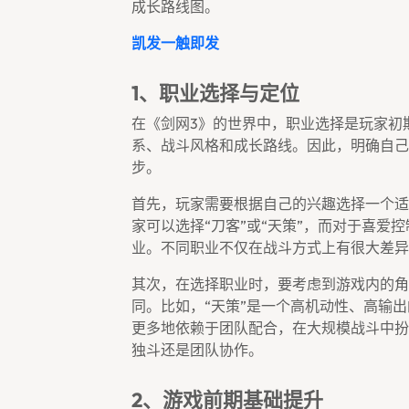
成长路线图。
凯发一触即发
1、职业选择与定位
在《剑网3》的世界中，职业选择是玩家初
系、战斗风格和成长路线。因此，明确自己
步。
首先，玩家需要根据自己的兴趣选择一个适
家可以选择“刀客”或“天策”，而对于喜爱控
业。不同职业不仅在战斗方式上有很大差异
其次，在选择职业时，要考虑到游戏内的角色
同。比如，“天策”是一个高机动性、高输出
更多地依赖于团队配合，在大规模战斗中扮
独斗还是团队协作。
2、游戏前期基础提升