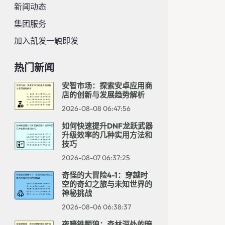
新闻动态
集团服务
加入凯发一触即发
热门新闻
安智市场：探索安卓应用商
店的创新与发展趋势解析
2026-08-08 06:47:56
如何快速提升DNF龙跃武器
升级效率的几种实用方法和
技巧
2026-08-07 06:37:25
奇怪的大冒险4-1：穿越时
空的奇幻之旅与未知世界的
神秘挑战
2026-08-06 06:38:37
夜嚎铁颚狼：森林深处的暗