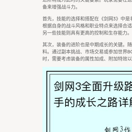
备来增强战斗力。
首先，技能的选择和搭配在《剑网3》中是
根据自身的战斗风格和职业特点来选择合适
另一些技能则具有更高的控制和生存能力。
其次，装备的进阶也是中期成长的关键。随
料。通过副本挑战、市场交易或参加世界B
时，需要考虑装备的属性加成、附加特效以