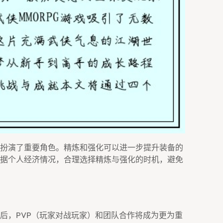
扮演了重要角色。精炼和强化可以进一步提升装备的
据个人经济情况，合理选择精炼与强化的时机，避免
后，PVP（玩家对战玩家）和团队合作将成为更为重