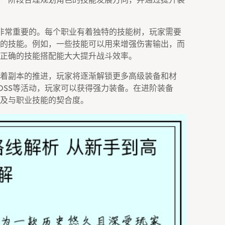
非常重要的。每个职业有着独特的技能树，玩家需要
的技能。例如，一些技能可以用来增强伤害输出，而
正确的技能搭配能大大提升战斗效率。
着副本的推进，玩家将逐渐解锁更多高级装备和材
OSS等活动，玩家可以获得强力装备。在进阶装备
及与职业技能的契合度。