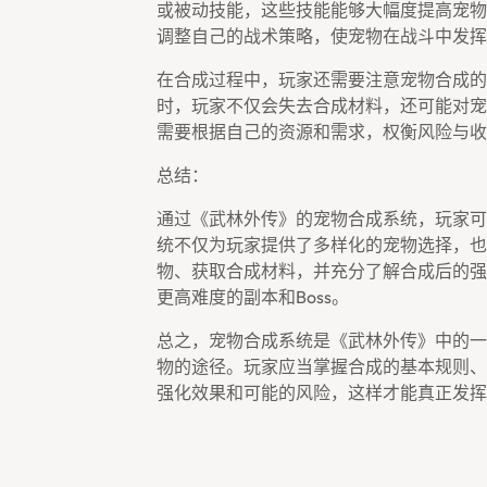
或被动技能，这些技能能够大幅度提高宠物
调整自己的战术策略，使宠物在战斗中发挥
在合成过程中，玩家还需要注意宠物合成的
时，玩家不仅会失去合成材料，还可能对宠
需要根据自己的资源和需求，权衡风险与收
总结：
通过《武林外传》的宠物合成系统，玩家可
统不仅为玩家提供了多样化的宠物选择，也
物、获取合成材料，并充分了解合成后的强
更高难度的副本和boss。
总之，宠物合成系统是《武林外传》中的一
物的途径。玩家应当掌握合成的基本规则、
强化效果和可能的风险，这样才能真正发挥