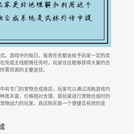
式。游戏中的每日、每周任务都会给予玩家一定的奖
在完成主线剧情任务时，玩家往往能够获得大量的合
所需资源的主要途径。
中有专门的宠物合成商店，玩家可以通过消耗游戏内
种类丰富，价格相对合理，是玩家进行宠物合成时的
宠物战力的玩家，商店购买是一个便捷且有效的途
成