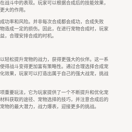
在战斗中的表现。玩家可以根据合成后的技能效果，
更大的作用。
成功率和风险。并非每次合成都会成功，合成失败
物造成一定的损伤。因此，在进行宠物合成时，玩家
益，合理安排合成的时机。
以轻松提升宠物的战力，获得更强大的伙伴。这一系
使得战斗变得更加富有策略性。通过合理选择合成宠
化效果，玩家可以打造出属于自己的强大战宠，挑战
项重要玩法，它为玩家提供了一个不断提升和优化宠
材料获取的途径、宠物选择的技巧，并注意合成后的
宠物的最大潜力，战力爆表，迎接更多的挑战。