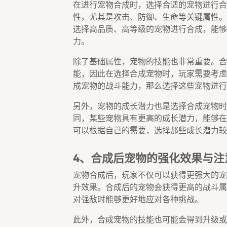
在进行宠物合成时，选择合适的宠物进行合
性，尤其是攻击、防御、生命等关键属性。
选择高品质、高等级的宠物进行合成，能够
力。
除了基础属性，宠物的技能也非常重要。合
能，因此在选择合成宠物时，玩家需要考虑
成宠物的战斗能力，那么选择这些宠物进行
另外，宠物的成长潜力也是选择合成宠物时
同，某些宠物具有更高的成长潜力，能够在
可以根据自己的需要，选择那些成长潜力较
4、合成后宠物的强化效果与注
宠物合成后，玩家不仅可以获得更强大的宠
升效果。合成后的宠物会获得更高的战斗属
对强敌时能够更好地应对各种挑战。
此外，合成宠物的技能也可能会得到升级或