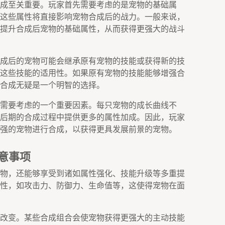
成至关重要。玩家首先需要考虑的是宠物的基础属
这些属性将直接影响宠物合成后的战力。一般来说，
提升合成后宠物的基础属性，从而获得更强大的战斗
成后的宠物可能会继承原有宠物的技能或获得新的技
这些技能的适用性。如果原有宠物的技能能够增强合
合成无疑是一个明智的选择。
需要考虑的一个重要因素。每只宠物的成长曲线不
后期的合成过程中提供更多的属性加成。因此，玩家
强的宠物进行合成，以获得更具发展前景的宠物。
意事项
物，还能够享受到诸如属性强化、技能升级等多重提
性，如攻击力、防御力、生命值等，这使得宠物在面
改变。某些合成组合会使宠物获得更强大的主动技能