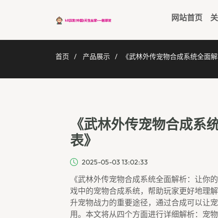
网站首页
关
首页
产品展示
《武林外传宠物合成系统全面解
《武林外传宠物合成系
表》
2025-05-03 13:02:33
《武林外传宠物合成系统全面解析：让你的
戏中的宠物合成系统，帮助玩家更好地理解
升宠物战力的重要途径，通过合成可以让宠
用。本文将从四个方面进行详细解析：宠物