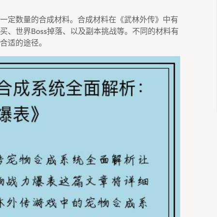
一定数量的合成材料。合成材料在《武林外传》中有
买、世界boss掉落、以及副本挑战等。不同的材料有
合适的途径。