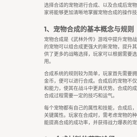
选择合适的宠物进行合成、以及合成后宠物
家将能够更加清晰地掌握宠物合成的操作技
1、宠物合成的基本概念与规则
宠物合成是《武林外传》游戏中提升宠物战
的宠物可以组合成更强大的新宠物，提升其
供了更多的战略选择，玩家可以根据需要选
用。
合成系统的规则较为简单，玩家首先需要拥
金币，便可以进行合成。合成后的宠物不仅
和能力，使其在战斗中更具优势。合成的成
合成过程需要一定的技巧和运气。
每个宠物都有自己的属性和技能，合成后，
关键属性。玩家在合成时，需考虑宠物的种
能提高合成的成功率，并获得战力爆表的宠