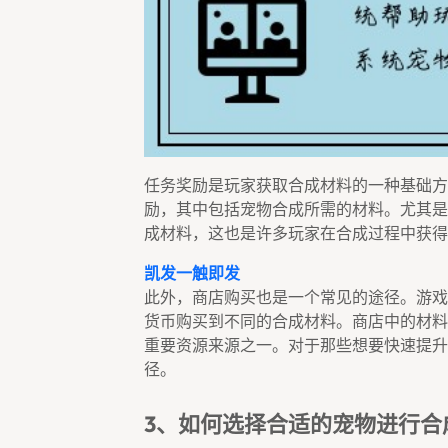
任务奖励是玩家获取合成材料的一种基础方
励，其中包括宠物合成所需的材料。尤其是
成材料，这也是许多玩家在合成过程中获得
凯发一触即发
此外，商店购买也是一个常见的途径。游戏
货币购买到不同的合成材料。商店中的材料
重要资源来源之一。对于那些想要快速提升
径。
3、如何选择合适的宠物进行合