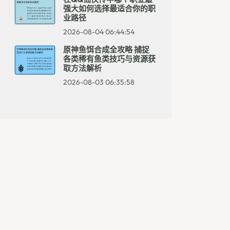
强大如何选择最适合你的职
业路径
2026-08-04 06:44:54
原神鱼饵合成全攻略 捕捉
各类稀有鱼类技巧与资源获
取方法解析
2026-08-03 06:35:58