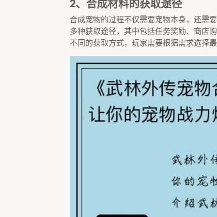
2、合成材料的获取途径
合成宠物的过程不仅需要宠物本身，还需要
多种获取途径，其中包括任务奖励、商店购
不同的获取方式，玩家需要根据需求选择最