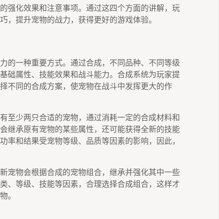
的强化效果和注意事项。通过这四个方面的讲解，玩
巧，提升宠物的战力，获得更好的游戏体验。
力的一种重要方式。通过合成，不同品种、不同等级
基础属性、技能效果和战斗能力。合成系统为玩家提
择不同的合成方案，使宠物在战斗中发挥更大的作
有至少两只合适的宠物，通过消耗一定的合成材料和
会继承原有宠物的某些属性，还可能获得全新的技能
功率和结果受宠物等级、品质等因素的影响，因此，
新宠物会根据合成的宠物组合，继承并强化其中一些
类、等级、技能等因素，合理选择合成组合，这样才
物。