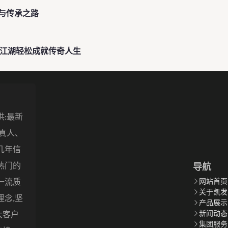
与传承之路
霸江湖轻松成就传奇人生
供:最新
盖真人、
几年信
热门的
导航
一流质
网站首页
关于凯发
理念,坚
产品展示
新闻动态
大客户
集团服务