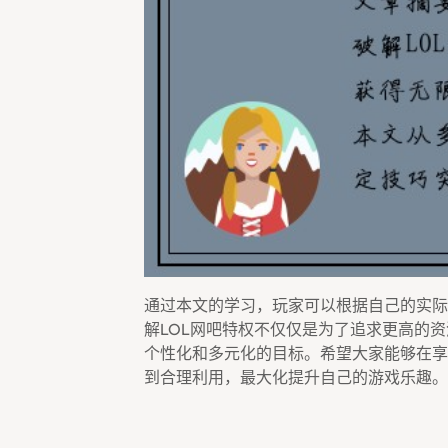
通过本文的学习，玩家可以根据自己的实际
解LOL网吧特权不仅仅是为了追求更高的
个性化和多元化的目标。希望大家能够在享
到合理利用，最大化提升自己的游戏乐趣。