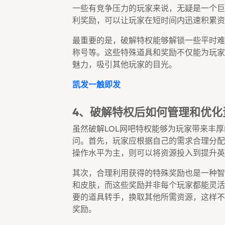
一些有竞争压力的玩家来说，无疑是一个巨
利奖励，可以让玩家在短时间内迅速积累资
最重要的是，破解特权能够解锁一些平时难
称号等。这些特殊道具和奖励不仅能为玩家
魅力，吸引其他玩家的目光。
凯发一触即发
4、破解特权后如何管理和优化
虽然破解LOL网吧特权能够为玩家带来丰
问。首先，玩家应根据自己的需求合理分配
操作水平为主，则可以将资源投入到提升英
其次，合理利用获得的特殊奖励也是一种智
和皮肤，而这些奖励并非每个玩家都能灵活
要的道具转手，换取其他所需资源，这样不
奖励。