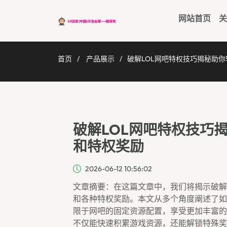
网站首页
关
首页
产品展示
破解LOL网吧特权技巧揭秘助
破解LOL网吧特权技巧
和特权奖励
2026-06-12 10:56:02
文章摘要：在这篇文章中，我们将揭示破解
和各种特权奖励。本文从多个角度阐述了如
限于网吧的固定资源配置，享受更加丰富的
不仅能快速积累游戏资源，还能解锁特殊奖