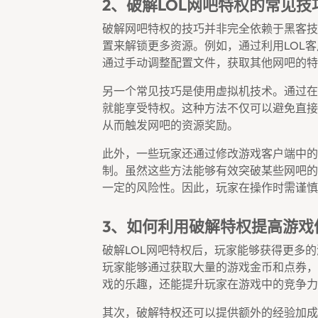
2、破解LOL网吧特权的常见技
破解网吧特权的技巧并非完全依赖于黑客技
置来解锁更多资源。例如，通过利用LOL
通过手动调整配置文件，获取其他网吧的特
另一个常见技巧是使用虚拟机技术。通过在
就能享受特权。这种方法不仅可以避免直接
从而触发网吧的资源奖励。
此外，一些玩家还通过修改游戏客户端中的
制。虽然这些方法能够有效突破某些网吧的
一定的风险性。因此，玩家在操作时需谨慎
3、如何利用破解特权提高游戏
破解LOL网吧特权后，玩家能够获得更多
玩家能够通过获取大量的游戏金币和点券，
戏的乐趣，还能提升玩家在游戏中的竞争力
其次，破解特权还可以提供额外的经验加成