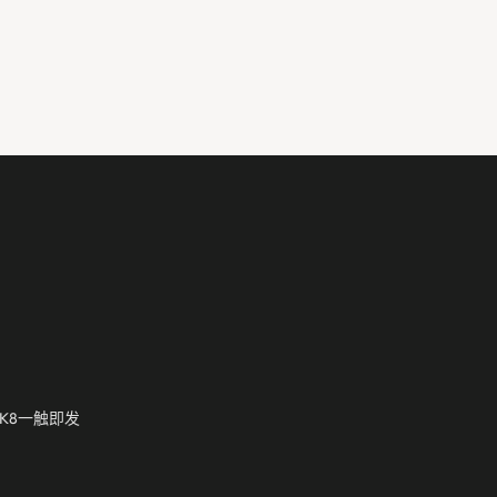
k8一触即发