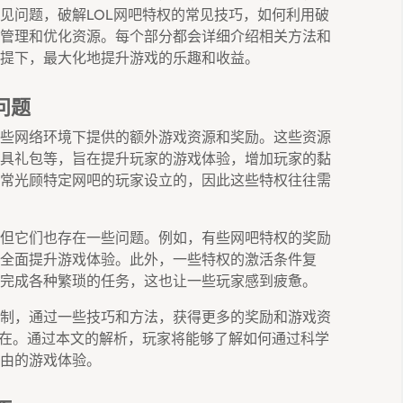
见问题，破解LOL网吧特权的常见技巧，如何利用破
管理和优化资源。每个部分都会详细介绍相关方法和
提下，最大化地提升游戏的乐趣和收益。
问题
些网络环境下提供的额外游戏资源和奖励。这些资源
具礼包等，旨在提升玩家的游戏体验，增加玩家的黏
常光顾特定网吧的玩家设立的，因此这些特权往往需
但它们也存在一些问题。例如，有些网吧特权的奖励
全面提升游戏体验。此外，一些特权的激活条件复
完成各种繁琐的任务，这也让一些玩家感到疲惫。
制，通过一些技巧和方法，获得更多的奖励和游戏资
所在。通过本文的解析，玩家将能够了解如何通过科学
由的游戏体验。