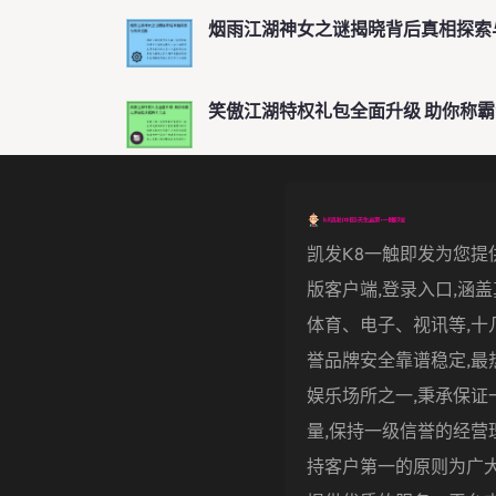
烟雨江湖神女之谜揭晓背后真相探索
笑傲江湖特权礼包全面升级 助你称
凯发k8一触即发为您提
版客户端,登录入口,涵
体育、电子、视讯等,十
誉品牌安全靠谱稳定,最
娱乐场所之一,秉承保证
量,保持一级信誉的经营
持客户第一的原则为广