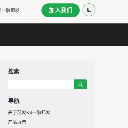
加入我们
发一触即发
搜索
导航
关于凯发k8一触即发
产品展示