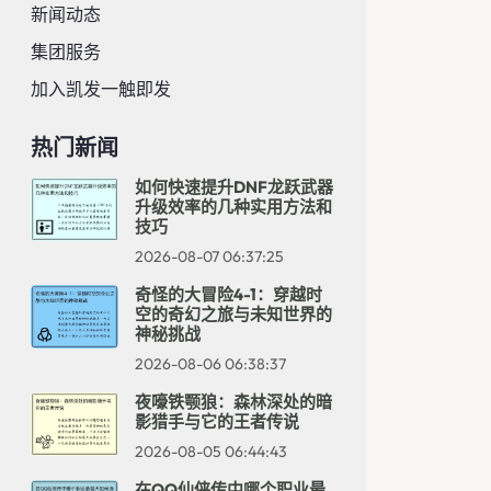
新闻动态
集团服务
加入凯发一触即发
热门新闻
如何快速提升DNF龙跃武器
升级效率的几种实用方法和
技巧
2026-08-07 06:37:25
奇怪的大冒险4-1：穿越时
空的奇幻之旅与未知世界的
神秘挑战
2026-08-06 06:38:37
夜嚎铁颚狼：森林深处的暗
影猎手与它的王者传说
2026-08-05 06:44:43
在QQ仙侠传中哪个职业最