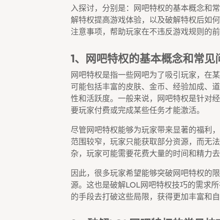
入探讨，分别是：网吧特权的基本概念和常
解特权提高游戏体验，以及破解特权后如何
注意事项，帮助玩家在不违反游戏规则的前
1、网吧特权的基本概念和常见
网吧特权是指一些网吧为了吸引玩家，在某
可能包括丰富的皮肤、金币、经验加成、道
性和活跃度。一般来说，网吧特权是针对经
要玩家付费或完成某些任务才能激活。
尽管网吧特权能够为玩家带来显著的福利，
范围较窄，玩家只能获取部分资源，而无法
杂，玩家可能需要花费大量的时间和精力去
因此，很多玩家希望能够突破网吧特权的限
源。这也是破解LOL网吧特权技巧的需求
的手段去打破这些局限，获得更加丰富和自