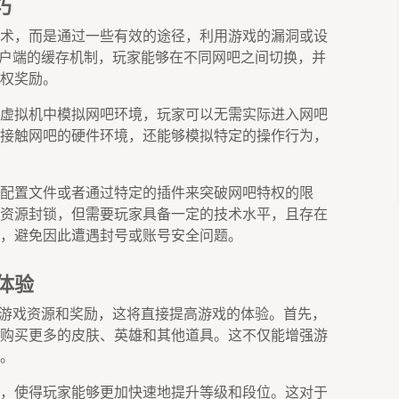
巧
术，而是通过一些有效的途径，利用游戏的漏洞或设
客户端的缓存机制，玩家能够在不同网吧之间切换，并
权奖励。
虚拟机中模拟网吧环境，玩家可以无需实际进入网吧
接触网吧的硬件环境，还能够模拟特定的操作行为，
配置文件或者通过特定的插件来突破网吧特权的限
资源封锁，但需要玩家具备一定的技术水平，且存在
，避免因此遭遇封号或账号安全问题。
体验
的游戏资源和奖励，这将直接提高游戏的体验。首先，
购买更多的皮肤、英雄和其他道具。这不仅能增强游
。
，使得玩家能够更加快速地提升等级和段位。这对于