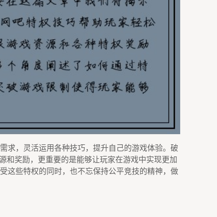
需求，灵活运用各种技巧，提升自己的游戏体验。破
资源和奖励，更重要的是能够让玩家在游戏中实现更加
受这些特权的同时，也不忘保持公平竞技的精神，做