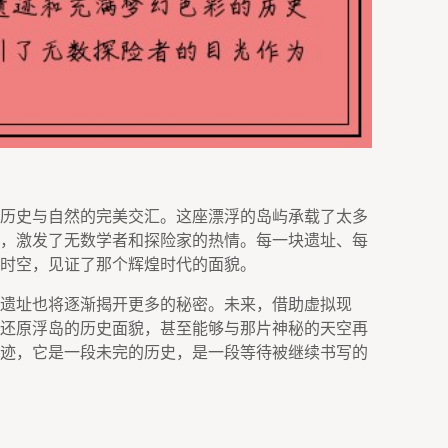
历史与自然的完美交汇。这座漂浮的岛屿承载了太多
，激发了无数学者和探险家的热情。每一块遗址、每
时空，见证了那个辉煌时代的面貌。
遗址也将逐渐揭开更多的秘密。未来，借助虚拟现
还原浮岛的历史面貌，甚至能够与那片神秘的天空再
迹，它是一段未完的历史，是一段等待被继续书写的