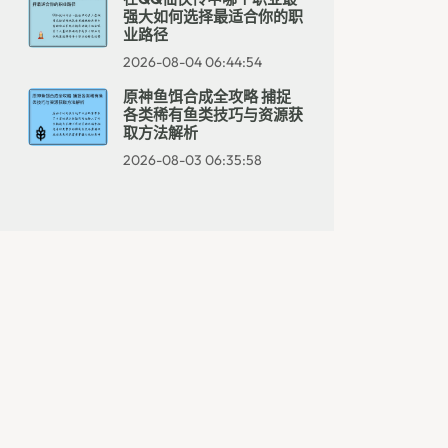
强大如何选择最适合你的职
业路径
2026-08-04 06:44:54
原神鱼饵合成全攻略 捕捉
各类稀有鱼类技巧与资源获
取方法解析
2026-08-03 06:35:58