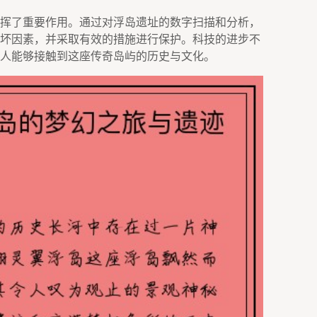
挥了重要作用。通过对浮岛遗址的数字扫描和分析，
坏因素，并采取有效的措施进行保护。科技的进步不
人能够接触到这座传奇岛屿的历史与文化。