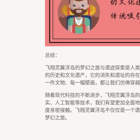
总结：
飞翔灵翼浮岛的梦幻之旅与遗迹探索是人类
的历史和文化遗产，它的消失和遗址的存在
一件文物、每一幅壁画，都让我们仿佛穿越
随着现代科技的不断进步，飞翔灵翼浮岛的
实、人工智能等技术，我们有望更加全面地
度亲密接触。飞翔灵翼浮岛不仅仅是一个遗
梦幻之旅。