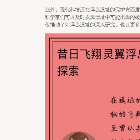
此外，现代科技还在浮岛遗址的保护方面发
科学家们可以及时发现遗址中可能出现的破
仅推动了对浮岛遗址的深入研究，也让更多