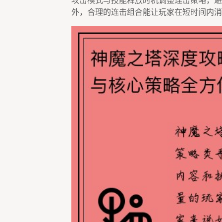
攻击模式与技能释放时机调整连击策略，避
外，合理的连击组合能让玩家在短时间内消