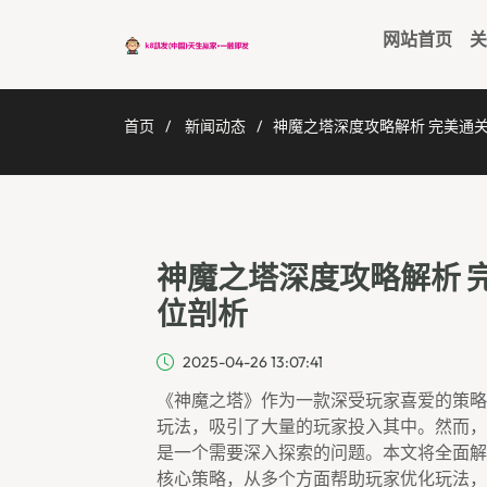
网站首页
关
首页
新闻动态
神魔之塔深度攻略解析 完美通
神魔之塔深度攻略解析 
位剖析
2025-04-26 13:07:41
《神魔之塔》作为一款深受玩家喜爱的策略
玩法，吸引了大量的玩家投入其中。然而，
是一个需要深入探索的问题。本文将全面解
核心策略，从多个方面帮助玩家优化玩法，