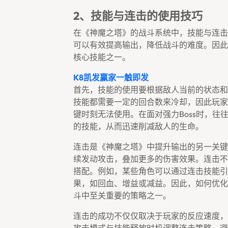
2、技能与连击的使用技巧
在《神魔之塔》的战斗系统中，技能与连击
可以有效提高输出，降低战斗的难度。因此
核心技能之一。
K8凯发赢家一触即发
首先，技能的使用要根据敌人当前的状态和
技能都需要一定的回合数来冷却，因此玩家
键时刻无法使用。在面对强力boss时，
的技能，从而迅速削减敌人的生命。
连击是《神魔之塔》中提升输出的另一关键
续发动攻击，叠加更多的伤害效果。连击不
搭配。例如，某些角色可以通过连击技能引
果，如回血、增益或减益。因此，如何优化
斗中至关重要的策略之一。
连击的成功不仅仅取决于玩家的反应速度，