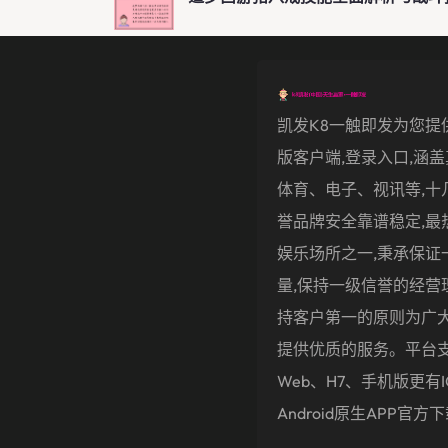
凯发k8一触即发为您提
版客户端,登录入口,涵
体育、电子、视讯等,十
誉品牌安全靠谱稳定,最
娱乐场所之一,秉承保证
量,保持一级信誉的经营
持客户第一的原则为广
提供优质的服务。平台
Web、H7、手机版更有i
Android原生APP官方