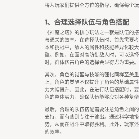
将为玩家们提供全方位的指导，确保每个玩
1、合理选择队伍与角色搭配
《神魔之塔》的核心玩法之一就是队伍的搭
与通关的效率。在选择队伍时，首先需要考
本和挑战中，敌人的属性和技能差异化较大
整。例如，在面对高防御敌人时，可以选择
时，群体伤害角色的选择会显得尤为重要。
其次，角色的觉醒与技能的强化同样至关重
上，角色的觉醒不仅提升了角色的基础属性
力大幅提升。因此，在进行队伍搭配时，要
色的整体实力，确保队伍能够应对各种复杂
最后，合理的队伍搭配需要注意角色之间的
支持，而有些则专注于输出。通过科学地搭
势，从而在战斗中取得胜利。此外，玩家还
的效率。