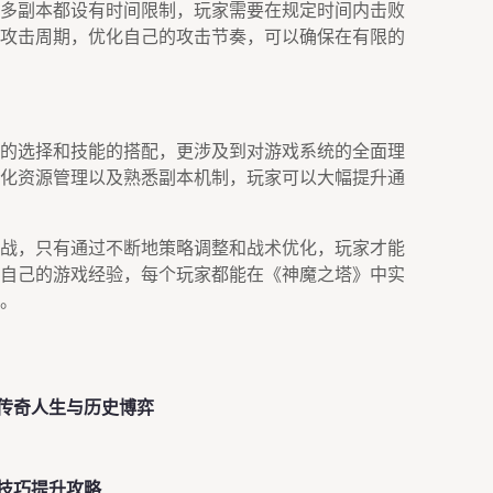
多副本都设有时间限制，玩家需要在规定时间内击败
攻击周期，优化自己的攻击节奏，可以确保在有限的
的选择和技能的搭配，更涉及到对游戏系统的全面理
化资源管理以及熟悉副本机制，玩家可以大幅提升通
战，只有通过不断地策略调整和战术优化，玩家才能
自己的游戏经验，每个玩家都能在《神魔之塔》中实
。
传奇人生与历史博弈
技巧提升攻略