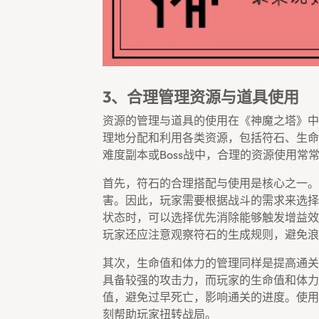
3、合理管理资源与道具使用
资源的管理与道具的使用在《神魔之塔》中
理地分配和利用各类资源，包括符石、生命
难度副本或boss战中，合理的资源使用常
首先，符石的合理搭配与使用是核心之一。
害。因此，玩家需要根据战斗的需求来选择
状态时，可以选择优先消除能够触发增益效
玩家还应注意观察符石的生成规则，避免浪
其次，生命值和体力的管理同样是提高通关
具备较强的攻击力，而玩家的生命值和体力
值，避免过早死亡，影响通关的进度。使用
刻帮助玩家扭转战局。