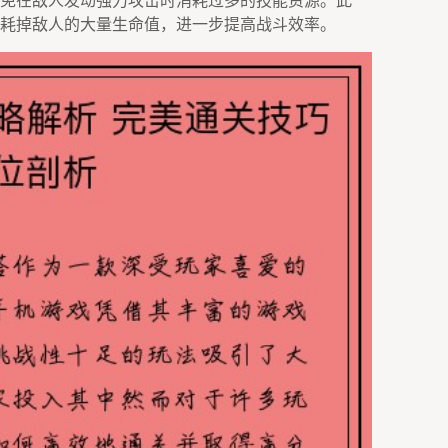
免在敌人发动强力攻击时消耗过多的技能资源。此
耗掉敌人的大量生命值，进一步提高战斗效率。