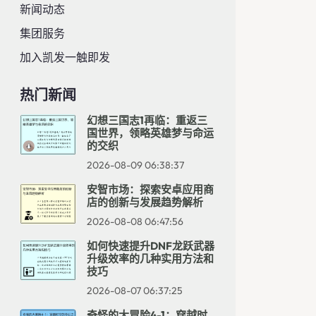
新闻动态
集团服务
加入凯发一触即发
热门新闻
幻想三国志1再临：重返三
国世界，领略英雄梦与命运
的交织
2026-08-09 06:38:37
安智市场：探索安卓应用商
店的创新与发展趋势解析
2026-08-08 06:47:56
如何快速提升DNF龙跃武器
升级效率的几种实用方法和
技巧
2026-08-07 06:37:25
奇怪的大冒险4-1：穿越时