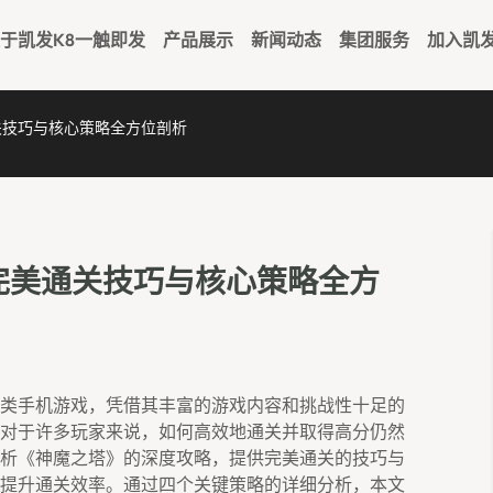
于凯发k8一触即发
产品展示
新闻动态
集团服务
加入凯
关技巧与核心策略全方位剖析
完美通关技巧与核心策略全方
类手机游戏，凭借其丰富的游戏内容和挑战性十足的
对于许多玩家来说，如何高效地通关并取得高分仍然
析《神魔之塔》的深度攻略，提供完美通关的技巧与
提升通关效率。通过四个关键策略的详细分析，本文