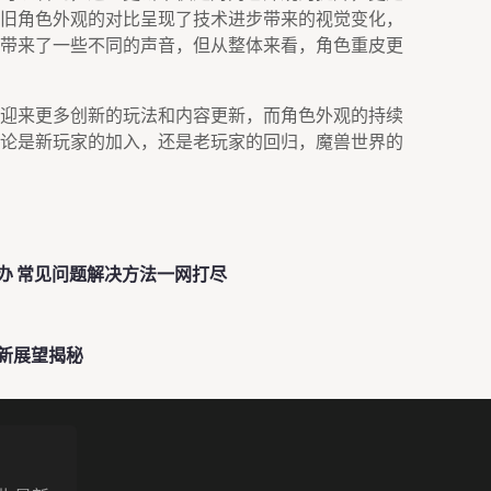
旧角色外观的对比呈现了技术进步带来的视觉变化，
带来了一些不同的声音，但从整体来看，角色重皮更
迎来更多创新的玩法和内容更新，而角色外观的持续
论是新玩家的加入，还是老玩家的回归，魔兽世界的
办 常见问题解决方法一网打尽
新展望揭秘