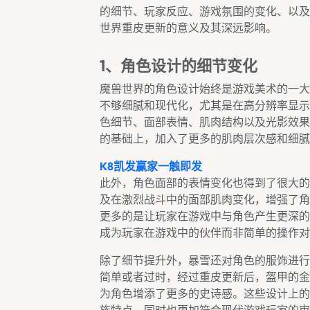
的细节、玩家反应、游戏氛围的变化、以及
世界重皮更新的意义及其深远影响。
1、角色设计的细节变化
魔兽世界的角色设计始终是游戏美术的一大
不够细腻和现代化，尤其是在高分辨率显示
色细节、面部表情、肌肉结构以及光影效果
的基础上，加入了更多的肌肉层次感和细腻
K8凯发赢家一触即发
此外，角色面部的表情变化也得到了很大的
及在激烈战斗中的面部肌肉变化，增强了角
更多的是让玩家在游戏中与角色产生更深的
成为玩家在游戏中的伙伴而非简单的操作对
除了细节提升外，暴雪还对角色的服饰进行
简单或者过时，经过重皮更新后，盔甲的金
为角色增添了更多的史诗感。这些设计上的