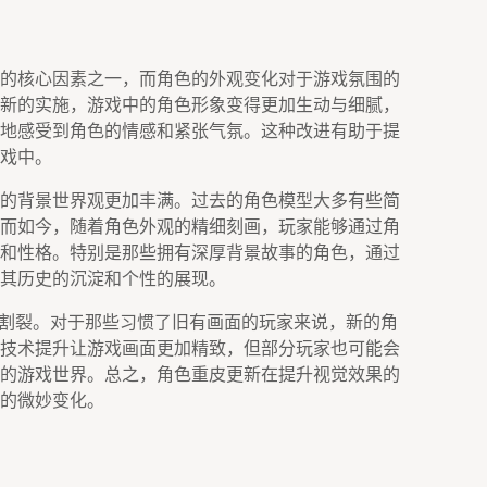
的核心因素之一，而角色的外观变化对于游戏氛围的
新的实施，游戏中的角色形象变得更加生动与细腻，
地感受到角色的情感和紧张气氛。这种改进有助于提
戏中。
的背景世界观更加丰满。过去的角色模型大多有些简
而如今，随着角色外观的精细刻画，玩家能够通过角
和性格。特别是那些拥有深厚背景故事的角色，通过
其历史的沉淀和个性的展现。
的割裂。对于那些习惯了旧有画面的玩家来说，新的角
技术提升让游戏画面更加精致，但部分玩家也可能会
的游戏世界。总之，角色重皮更新在提升视觉效果的
的微妙变化。