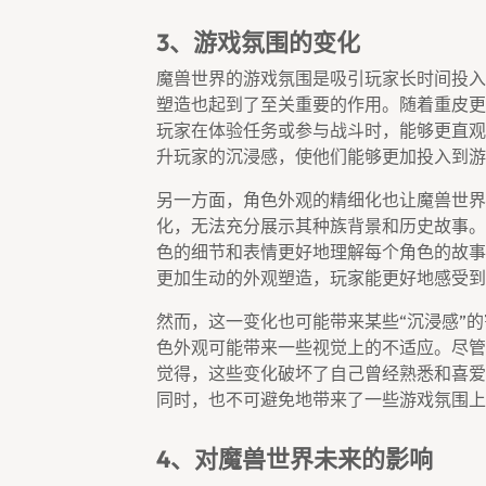
3、游戏氛围的变化
魔兽世界的游戏氛围是吸引玩家长时间投入
塑造也起到了至关重要的作用。随着重皮更
玩家在体验任务或参与战斗时，能够更直观
升玩家的沉浸感，使他们能够更加投入到游
另一方面，角色外观的精细化也让魔兽世界
化，无法充分展示其种族背景和历史故事。
色的细节和表情更好地理解每个角色的故事
更加生动的外观塑造，玩家能更好地感受到
然而，这一变化也可能带来某些“沉浸感”
色外观可能带来一些视觉上的不适应。尽管
觉得，这些变化破坏了自己曾经熟悉和喜爱
同时，也不可避免地带来了一些游戏氛围上
4、对魔兽世界未来的影响