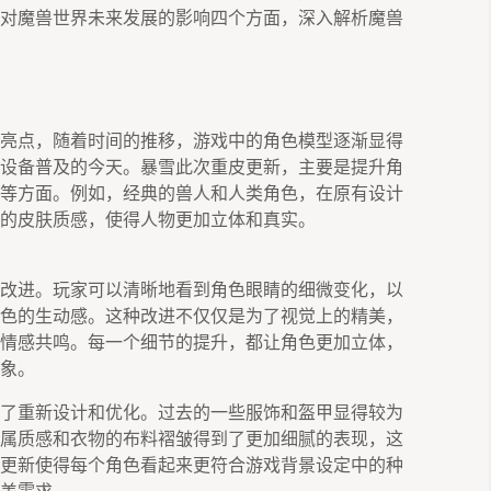
对魔兽世界未来发展的影响四个方面，深入解析魔兽
亮点，随着时间的推移，游戏中的角色模型逐渐显得
设备普及的今天。暴雪此次重皮更新，主要是提升角
等方面。例如，经典的兽人和人类角色，在原有设计
的皮肤质感，使得人物更加立体和真实。
改进。玩家可以清晰地看到角色眼睛的细微变化，以
色的生动感。这种改进不仅仅是为了视觉上的精美，
情感共鸣。每一个细节的提升，都让角色更加立体，
象。
了重新设计和优化。过去的一些服饰和盔甲显得较为
属质感和衣物的布料褶皱得到了更加细腻的表现，这
更新使得每个角色看起来更符合游戏背景设定中的种