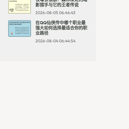
影猎手与它的王者传说
2026-08-05 06:44:43
在QQ仙侠传中哪个职业最
强大如何选择最适合你的职
业路径
2026-08-04 06:44:54