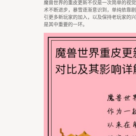
魔兽世界的重皮更新不仅是一次简单的视觉
术不断进步，暴雪逐渐意识到，单纯依靠剧
引更多新玩家的加入，以及保持老玩家的兴
是其中重要的一环。