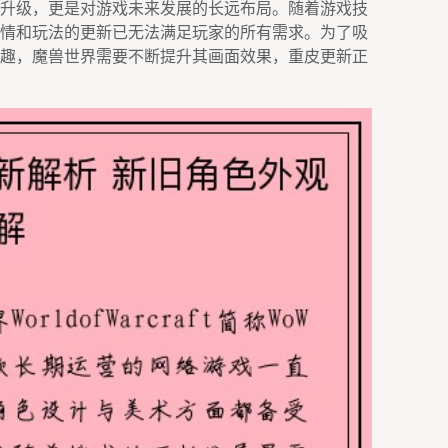
升级，更是对游戏未来发展的长远布局。随着游戏技
情和玩法的更新已无法满足玩家的所有需求。为了吸
趣，魔兽世界需要不断提升其画面效果，重皮更新正