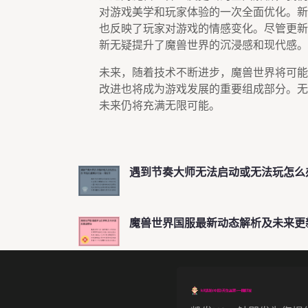
对游戏美学和玩家体验的一次全面优化。新
也反映了玩家对游戏的情感变化。尽管更新
新无疑提升了魔兽世界的沉浸感和现代感。
未来，随着技术不断进步，魔兽世界将可能
改进也将成为游戏发展的重要组成部分。无
未来仍将充满无限可能。
遇到节奏大师无法启动或无法玩怎么
魔兽世界国服最新动态解析及未来更