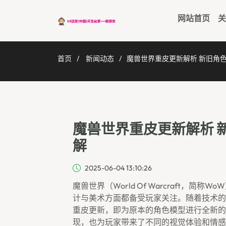
网站首页
关
首页
新闻动态
魔兽世界重皮更新解析 新旧角
魔兽世界重皮更新解析 
解
2025-06-04 13:10:26
魔兽世界（World Of Warcraft，
计与美术方面都备受玩家关注。随着技术的
重皮更新，即为原本的角色模型进行全新的
现，也为玩家带来了不同的视觉体验和情感