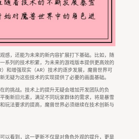
观感，还能为未来的新内容扩展打下基础。比如，随
一系列的技术积累，为未来的游戏版本提供更高效的
R）和增强现实（AR）技术的逐步发展，魔兽世界可
新无疑为这些技术的实现提供了必要的画面基础。
在的挑战。技术上的提升无疑会增加开发团队的负
平衡新旧元素，满足不同玩家群体的需求，将是暴雪
和玩法要求的提高，魔兽世界必须继续在技术创新与
可以看到，这一更新不仅是对角色外观的提升，更是