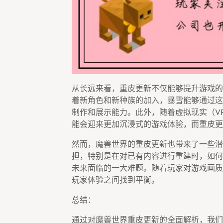
从长远来看，重皮更新不仅能够提升游戏的
着新角色和新种族的加入，暴雪能够通过这
制作和展示能力。此外，随着虚拟现实（V
能会迎来更加沉浸式的游戏体验，而重皮更
然而，魔兽世界的重皮更新也带来了一些潜
担，特别是在对已有内容进行重建时，如何
未来面临的一大难题。随着玩家对游戏画质
玩家体验之间找到平衡。
总结：
通过对魔兽世界重皮更新的全面解析，我们