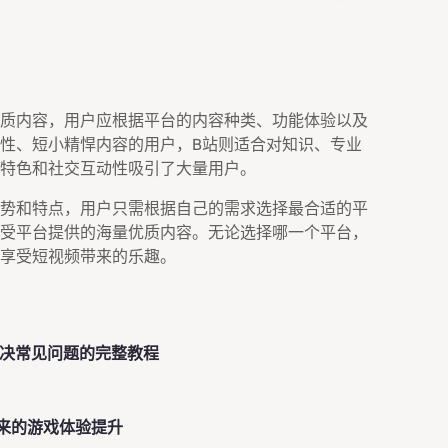
质内容，用户应根据平台的内容种类、功能体验以及
性、短小精悍内容的用户，B站则适合对知识、专业
特色和社交互动性吸引了大量用户。
势和特点，用户只需根据自己的需求选择最合适的平
受平台提供的海量优质内容。无论选择哪一个平台，
享受短视频带来的乐趣。
解决常见问题的完整教程
带来的游戏体验提升