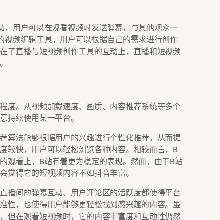
动，用户可以在观看视频时发送弹幕，与其他观众一
的视频编辑工具，用户可以根据自己的需求进行创作
在了直播与短视频创作工具的互动上，直播和短视频
。
程度。从视频加载速度、画质、内容推荐系统等多个
意持续使用某一平台。
荐算法能够根据用户的兴趣进行个性化推荐，从而提
度较快，用户可以轻松浏览各种内容。相较而言，B
的观看上，B站有着更为稳定的表现。然而，由于B站
会觉得它的短视频内容不如抖音丰富。
直播间的弹幕互动、用户评论区的活跃度都使得平台
准性，也使得用户能够更轻松找到感兴趣的内容。虽
，但在观看短视频时，它的内容丰富度和互动性仍然