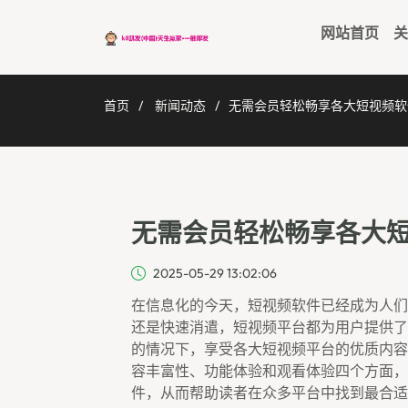
网站首页
关
首页
新闻动态
无需会员轻松畅享各大短视频软
无需会员轻松畅享各大
2025-05-29 13:02:06
在信息化的今天，短视频软件已经成为人们
还是快速消遣，短视频平台都为用户提供了
的情况下，享受各大短视频平台的优质内容
容丰富性、功能体验和观看体验四个方面，
件，从而帮助读者在众多平台中找到最合适