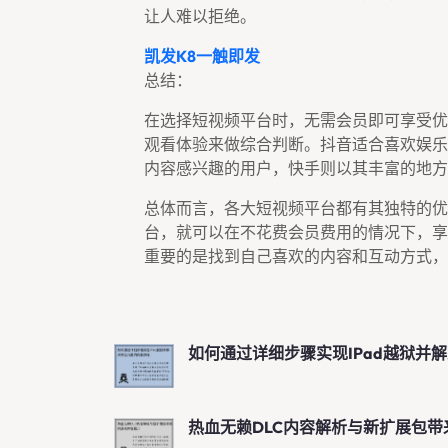
让人难以拒绝。
凯发k8一触即发
总结：
在选择短视频平台时，无需会员即可享受优
观看体验来做综合判断。抖音适合喜欢娱乐
内容感兴趣的用户，快手则以其丰富的地方
总体而言，各大短视频平台都有其独特的优
台，就可以在不花费会员费用的情况下，享
重要的是找到自己喜欢的内容和互动方式，
如何通过详细步骤实现iPad越狱并
热血无赖DLC内容解析与新扩展包