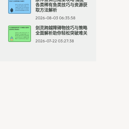
各类稀有鱼类技巧与资源获
取方法解析
2026-08-03 06:35:58
剑灵跨越障碍物技巧与策略
全面解析助你轻松突破难关
2026-07-22 03:27:38