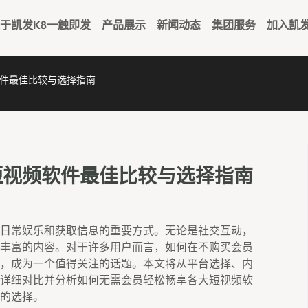
于凯发k8一触即发
产品展示
新闻动态
集团服务
加入凯
件最佳比较与选择指南
短视频软件最佳比较与选择指南
日常娱乐和获取信息的重要方式。无论是社交互动，
丰富的内容。对于许多用户而言，如何在不购买会员
，成为一个值得关注的话题。本文将从平台选择、内
详细对比并分析如何无需会员轻松畅享各大短视频软
的选择。