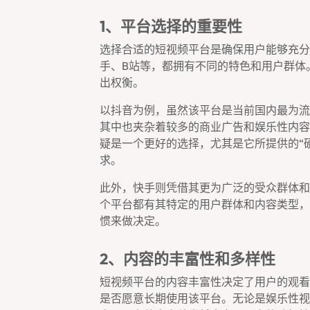
1、平台选择的重要性
选择合适的短视频平台是确保用户能够充分
手、B站等，都拥有不同的特色和用户群体
出权衡。
以抖音为例，虽然该平台是当前国内最为流
其中也夹杂着较多的商业广告和娱乐性内容
疑是一个更好的选择，尤其是它所提供的“
求。
此外，快手则凭借其更为广泛的受众群体和
个平台都有其特定的用户群体和内容类型，
惯来做决定。
2、内容的丰富性和多样性
短视频平台的内容丰富性决定了用户的观看
是否愿意长期使用该平台。无论是娱乐性视