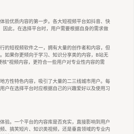
体验优质内容的第一步。各大短视频平台如抖音、快
。因此，在选择平台时，用户需要根据自身的需求做
行的短视频软件之一，拥有大量的创作者和内容，但
。如果你更倾向于学习、知识分享类的内容，B站无
硬核”视频内容，更符合一些用户对专业性内容的需
地方性特色内容，吸引了大量的二三线城市用户。每
用户在选择平台时应根据自己的兴趣爱好以及使用习
体验。一个平台的内容库是否充实，直接影响到用户
频、搞笑短片、知识类视频，还是垂直领域的专业内