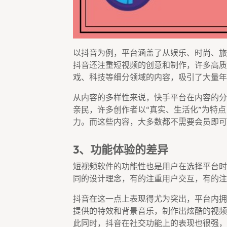
以抖音为例，平台涵盖了从娱乐、时尚、旅
抖音还注重短视频的创意和制作，许多高质
戏、科技等细分领域的内容，吸引了大量年
从内容的多样性来说，快手平台在内容的分
亲民，许多创作者以“真实、生活化”为特
力。而这些内容，大多数都不需要会员即可
3、功能体验的差异
短视频软件的功能性也是用户在选择平台时
同的设计理念，有的注重用户交互，有的注
抖音在这一点上表现得尤为突出，平台内拥
提供的特效和背景音乐，制作出炫酷的视频
此同时，抖音在社交功能上的表现也很强，