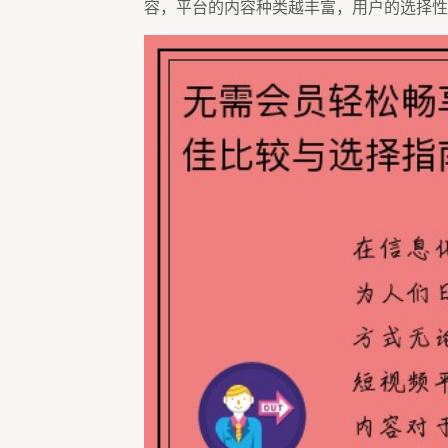
容，平台的内容种类越丰富，用户的选择性