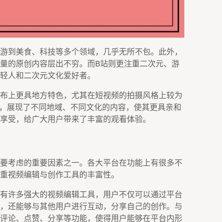
游到美食、科技等多个领域，几乎无所不包。此外，
量的原创内容层出不穷。而B站则更注重二次元、游
轻人和二次元文化爱好者。
布上更具地方特色，尤其在短视频的拍摄风格上较为
点，展现了不同地域、不同文化的内容，使其更具亲和
享受，给广大用户带来了丰富的观看体验。
要考虑的重要因素之一。各大平台在功能上有很多不
重视频编辑与创作工具的丰富性。
有许多强大的视频编辑工具，用户不仅可以通过平台
，还能够与其他用户进行互动，分享自己的创作。与
评论、点赞、分享等功能，使得用户能够在平台内形