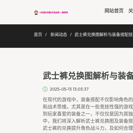
网站首页
关
首页
新闻动态
武士裤兑换图解析与装备搭配技
武士裤兑换图解析与装
2025-05-13 13:03:37
在现代的游戏中，装备搭配不仅影响角色的
和战术思维。尤其是在一些竞技性强的游戏
到玩家喜爱的装备之一，不仅仅是因为其独
中，我们将深入解析武士裤兑换图及装备搭
武士裤的兑换提升角色战斗力，及如何合理