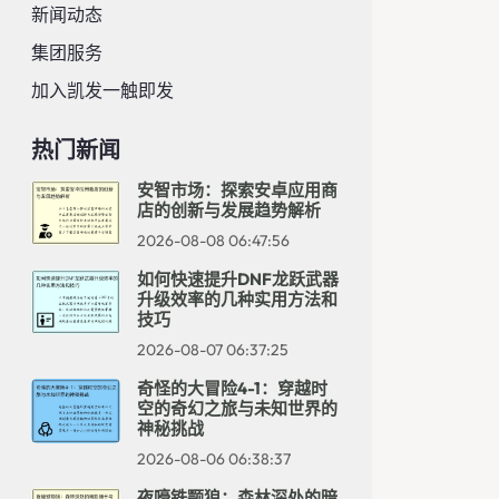
新闻动态
集团服务
加入凯发一触即发
热门新闻
安智市场：探索安卓应用商
店的创新与发展趋势解析
2026-08-08 06:47:56
如何快速提升DNF龙跃武器
升级效率的几种实用方法和
技巧
2026-08-07 06:37:25
奇怪的大冒险4-1：穿越时
空的奇幻之旅与未知世界的
神秘挑战
2026-08-06 06:38:37
夜嚎铁颚狼：森林深处的暗