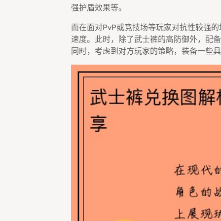
强护盾效果等。
而在面对PvP或竞技场等玩家对抗性较强
速度。此时，除了武士裤的高防御外，配备
同时，考虑到对方玩家的策略，装备一些具