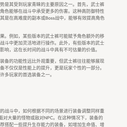
势是其受到玩家青睐的主要原因之一。首先，武士裤
角色能够在战斗中承受更多的伤害。这种高防御特性
其是在高难度的副本或Boss战中，能够有效提高角色
果。例如，某些版本的武士裤可能赋予角色额外的移
战斗中更加灵活地进行操作。此外，有些版本的武士
影响，这在长时间的战斗中具有不可估量的价值。
装备的功能性远比外观重要，但武士裤往往能够展现
备不仅仅是性能上的提升，更是玩家个性的一部分。
许多玩家的首选装备之一。
的战斗中，如何根据不同的场景进行装备调整同样重
面对大量的怪物或敌对NPC。在这种情况下，装备的
荐搭配一些提升生存能力的装备，如增加生命值、增