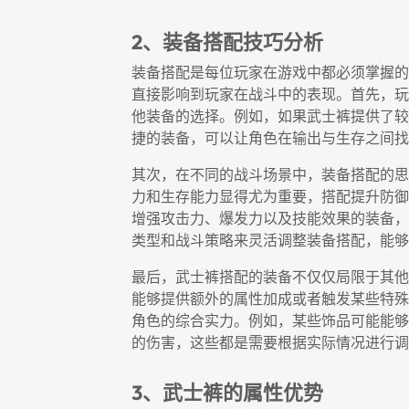
2、装备搭配技巧分析
装备搭配是每位玩家在游戏中都必须掌握的
直接影响到玩家在战斗中的表现。首先，玩
他装备的选择。例如，如果武士裤提供了较
捷的装备，可以让角色在输出与生存之间找
其次，在不同的战斗场景中，装备搭配的思
力和生存能力显得尤为重要，搭配提升防御
增强攻击力、爆发力以及技能效果的装备，
类型和战斗策略来灵活调整装备搭配，能够
最后，武士裤搭配的装备不仅仅局限于其他
能够提供额外的属性加成或者触发某些特殊
角色的综合实力。例如，某些饰品可能能够
的伤害，这些都是需要根据实际情况进行调
3、武士裤的属性优势