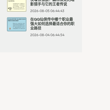
影猎手与它的王者传说
2026-08-05 06:44:43
在QQ仙侠传中哪个职业最
强大如何选择最适合你的职
业路径
2026-08-04 06:44:54