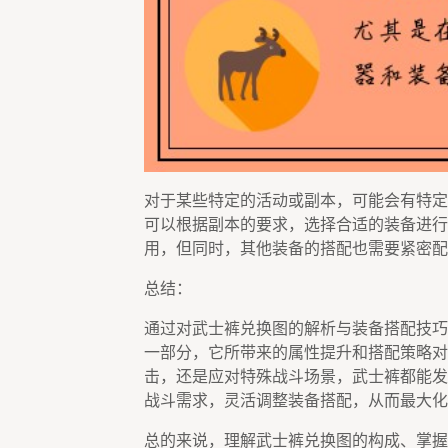
对于某些特定的活动或副本，可能会有特定
可以根据副本的要求，选择合适的装备进行
用，但同时，其他装备的搭配也需要紧密配
总结：
通过对武士裤兑换图的解析与装备搭配技巧
一部分，它所带来的属性提升和搭配策略对
击，还是应对特殊战斗场景，武士裤都能发
战斗需求，灵活调整装备搭配，从而最大化
总的来说，理解武士裤兑换图的构成、掌握