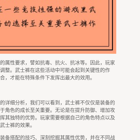
的属性要求，譬如抗毒、抗火、抗冰等。因此，玩家
调整。武士裤在这些活动中可能会起到关键性的作
合，才能在特殊条件下发挥出最大的效用。
的详细分析，我们可以看到，武士裤不仅仅是装备的
于角色的成长至关重要。无论是在提升防御、增加攻
挥其独特的优势。玩家需要根据自己的角色特点以及
武士裤的效果。
装备搭配的技巧、深刻挖掘其属性优势，并在不同战