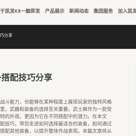
于凯发k8一触即发
产品展示
新闻动态
集团服务
加入凯
巧分享
备搭配技巧分享
战斗能力，也能够在某种程度上展现玩家的独特风格
里，武器和装备的选择至关重要。武士裤作为一款受
特的外观，更因为它在不同搭配中的潜力。在本文
配技巧，带您走进如何选择最适合的装备，如何通过
搭配其他装备，以提升整体作战表现。本篇文章将从