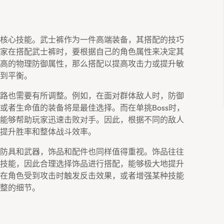
核心技能。武士裤作为一件高端装备，其搭配的技巧
家在搭配武士裤时，要根据自己的角色属性来决定其
高的物理防御属性，那么搭配以提高攻击力或提升敏
到平衡。
路也需要有所调整。例如，在面对群体敌人时，防御
或者生命值的装备将是最佳选择。而在单挑Boss时，
能够帮助玩家迅速击败对手。因此，根据不同的敌人
提升胜率和整体战斗效率。
防具和武器，饰品和配件也同样值得重视。饰品往往
技能，因此合理选择饰品进行搭配，能够极大地提升
在角色受到攻击时触发反击效果，或者增强某种技能
整的细节。