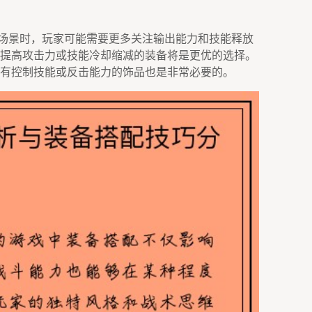
的场景时，玩家可能需要更多关注输出能力和技能释放
提高攻击力或技能冷却缩减的装备将是更优的选择。
有控制技能或反击能力的饰品也是非常必要的。