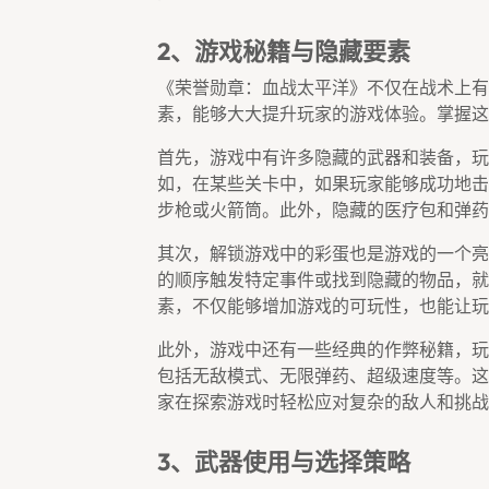
2、游戏秘籍与隐藏要素
《荣誉勋章：血战太平洋》不仅在战术上有
素，能够大大提升玩家的游戏体验。掌握这
首先，游戏中有许多隐藏的武器和装备，玩
如，在某些关卡中，如果玩家能够成功地击
步枪或火箭筒。此外，隐藏的医疗包和弹药
其次，解锁游戏中的彩蛋也是游戏的一个亮
的顺序触发特定事件或找到隐藏的物品，就
素，不仅能够增加游戏的可玩性，也能让玩
此外，游戏中还有一些经典的作弊秘籍，玩
包括无敌模式、无限弹药、超级速度等。这
家在探索游戏时轻松应对复杂的敌人和挑战
3、武器使用与选择策略