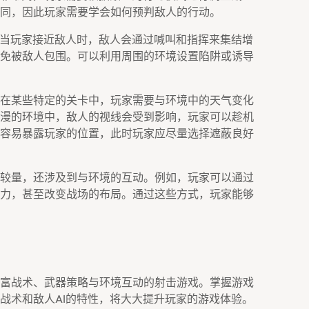
同，因此玩家需要学会如何预判敌人的行动。
。当玩家接近敌人时，敌人会通过喊叫和指挥来集结增
免被敌人包围。可以利用周围的环境设置陷阱或诱导
在某些特定的关卡中，玩家需要与环境中的天气变化
漫的环境中，敌人的视线会受到影响，玩家可以趁机
容易暴露玩家的位置，此时玩家应尽量选择遮蔽良好
较量，还涉及到与环境的互动。例如，玩家可以通过
力，甚至改变战场的布局。通过这些方式，玩家能够
富战术、武器策略与环境互动的射击游戏。掌握游戏
战术和敌人AI的特性，将大大提升玩家的游戏体验。