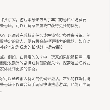
许多讲究，游戏本身也包含了丰富的秘籍和隐藏要
些秘籍，可以让玩家在游戏中获得更多的优势。
家可以通过完成特定任务或解锁特定条件来获得。例
败特定的敌人，便有机会获得更强力的武器，如自动
补给也能为玩家的长期战斗提供保障。
点。例如，在特定的关卡中，玩家如果能够按照一定
能触发额外的剧情或解锁隐藏关卡。探索这些隐藏要
家体验到更多的惊喜。
家可以通过输入特定的代码来激活。常见的作弊代码
些秘籍不仅适合新手玩家快速熟悉游戏，也能让老玩
。