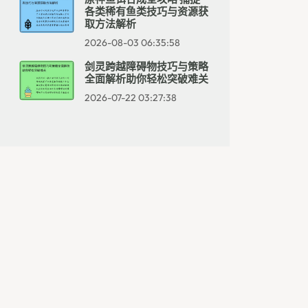
各类稀有鱼类技巧与资源获
取方法解析
2026-08-03 06:35:58
剑灵跨越障碍物技巧与策略
全面解析助你轻松突破难关
2026-07-22 03:27:38