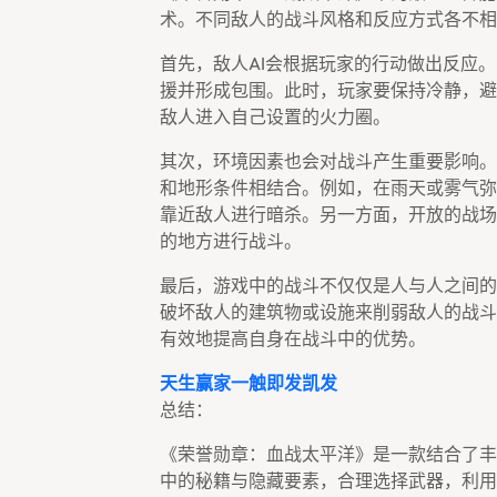
术。不同敌人的战斗风格和反应方式各不相
首先，敌人AI会根据玩家的行动做出反应
援并形成包围。此时，玩家要保持冷静，避
敌人进入自己设置的火力圈。
其次，环境因素也会对战斗产生重要影响。
和地形条件相结合。例如，在雨天或雾气弥
靠近敌人进行暗杀。另一方面，开放的战场
的地方进行战斗。
最后，游戏中的战斗不仅仅是人与人之间的
破坏敌人的建筑物或设施来削弱敌人的战斗
有效地提高自身在战斗中的优势。
天生赢家一触即发凯发
总结：
《荣誉勋章：血战太平洋》是一款结合了丰
中的秘籍与隐藏要素，合理选择武器，利用