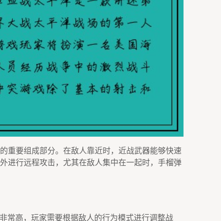
的重要组成部分。在敌人靠近时，近战武器能够快速
外进行远程攻击，尤其在敌人集中在一起时，手榴弹
能非常高，玩家需要根据敌人的行为模式进行调整战