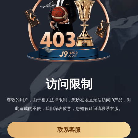
访问限制
尊敬的用户，由于相关法律限制，您所在地区无法访问J9产品，对
此造成的不便，我们深表歉意，您如有疑问请联系客服。
联系客服