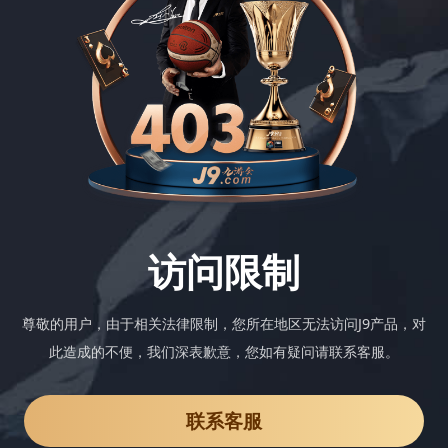
访问限制
尊敬的用户，由于相关法律限制，您所在地区无法访问J9产品，对
此造成的不便，我们深表歉意，您如有疑问请联系客服。
联系客服