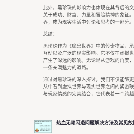
此外，黑珍珠的影响力也体现在其背后的文
关于成功、财富、力量和冒险精神的象征。
界，成为现实生活中讨论和思考的一部分。
总结：
黑珍珠作为《魔兽世界》中的传奇物品，承
互动以及广泛的现实影响。它不仅在虚拟世
产生了深远的影响。无论是从游戏的角度，
一条充满魅力的道路。
通过对黑珍珠的深入探讨，我们不仅能够更
从中看到虚拟世界与现实世界之间的紧密联
与玩家情感的完美结合，它代表着一个跨越
热血无赖闪退问题解决方法及常见故