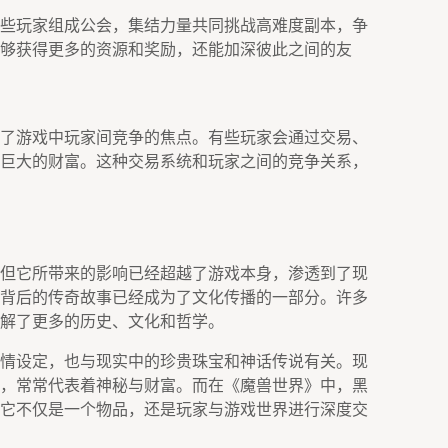
些玩家组成公会，集结力量共同挑战高难度副本，争
够获得更多的资源和奖励，还能加深彼此之间的友
了游戏中玩家间竞争的焦点。有些玩家会通过交易、
巨大的财富。这种交易系统和玩家之间的竞争关系，
但它所带来的影响已经超越了游戏本身，渗透到了现
背后的传奇故事已经成为了文化传播的一部分。许多
解了更多的历史、文化和哲学。
情设定，也与现实中的珍贵珠宝和神话传说有关。现
，常常代表着神秘与财富。而在《魔兽世界》中，黑
它不仅是一个物品，还是玩家与游戏世界进行深度交