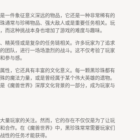
是一件象征意义深远的物品，它还是一种非常稀有的
珠通常与珍稀物品、强大敌人或是重要任务相关。玩
，而这种挑战本身也增加了游戏的难度与趣味。
、精英怪或是复杂的任务链相关。许多玩家为了追求
的团队，进行一场场激烈的战斗。这不仅考验了玩家
和参与感。
属性，它还具有丰富的文化意义。每一颗黑珍珠都有
殊的魔法力量，或是曾经属于某个伟大英雄的遗物。
是《魔兽世界》深厚文化背景的一部分，成为玩家与
大量玩家的关注。然而，它的存在不仅仅是为了让玩
和合作。在《魔兽世界》中，黑珍珠常常需要玩家们
战性的任务才能获得。