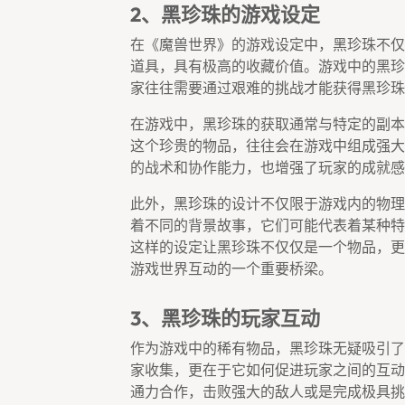
2、黑珍珠的游戏设定
在《魔兽世界》的游戏设定中，黑珍珠不仅
道具，具有极高的收藏价值。游戏中的黑珍
家往往需要通过艰难的挑战才能获得黑珍珠
在游戏中，黑珍珠的获取通常与特定的副本
这个珍贵的物品，往往会在游戏中组成强大
的战术和协作能力，也增强了玩家的成就感
此外，黑珍珠的设计不仅限于游戏内的物理
着不同的背景故事，它们可能代表着某种特
这样的设定让黑珍珠不仅仅是一个物品，更
游戏世界互动的一个重要桥梁。
3、黑珍珠的玩家互动
作为游戏中的稀有物品，黑珍珠无疑吸引了
家收集，更在于它如何促进玩家之间的互动
通力合作，击败强大的敌人或是完成极具挑