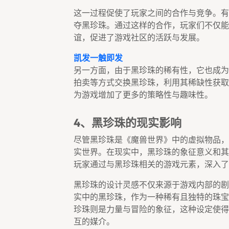
这一过程促使了玩家之间的合作与竞争。有
夺黑珍珠。通过这样的合作，玩家们不仅能
谊，促进了游戏社区的活跃与发展。
凯发一触即发
另一方面，由于黑珍珠的稀有性，它也成为
拍卖等方式交换黑珍珠，利用其稀缺性获取
为游戏增加了更多的策略性与趣味性。
4、黑珍珠的现实影响
尽管黑珍珠是《魔兽世界》中的虚拟物品，
实世界。在现实中，黑珍珠的象征意义和其
玩家通过与黑珍珠相关的游戏元素，深入了
黑珍珠的设计灵感不仅来源于游戏内部的剧
实中的黑珍珠，作为一种稀有且独特的珠宝
珍珠则是力量与冒险的象征，这种设定使得
互的媒介。