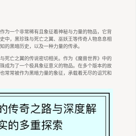
作为一个非常稀有且象征着神秘与力量的物品，它背
史中，黑珍珠与死亡之翼、巫妖王等传奇人物息息相
知的黑暗历史，以及一种力量的传承。
与死亡之翼的传说密切相关。作为《魔兽世界》中的
珠成为了一个极具象征意义的物品。在多个版本的故
也常常被作为黑暗力量的象征，承载着无尽的诅咒和