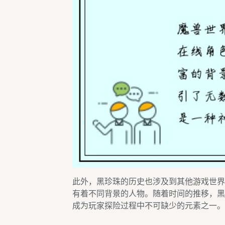
此外，黑珍珠的历史也涉及到其他游戏世界
有着不同背景的人物。随着时间的推移，黑
成为玩家探险过程中不可缺少的元素之一。