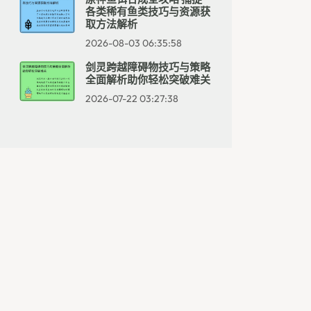
各类稀有鱼类技巧与资源获
取方法解析
2026-08-03 06:35:58
剑灵跨越障碍物技巧与策略
全面解析助你轻松突破难关
2026-07-22 03:27:38