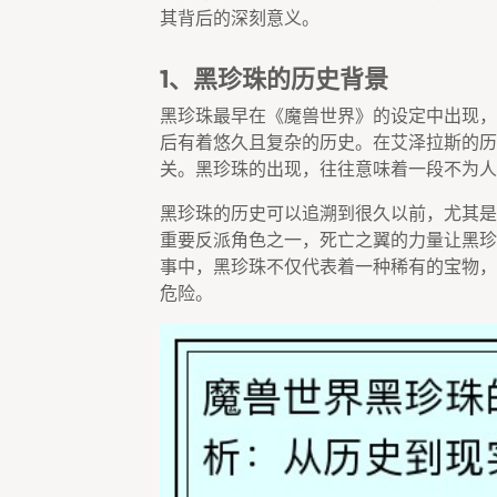
其背后的深刻意义。
1、黑珍珠的历史背景
黑珍珠最早在《魔兽世界》的设定中出现，
后有着悠久且复杂的历史。在艾泽拉斯的历
关。黑珍珠的出现，往往意味着一段不为人
黑珍珠的历史可以追溯到很久以前，尤其是
重要反派角色之一，死亡之翼的力量让黑珍
事中，黑珍珠不仅代表着一种稀有的宝物，
危险。