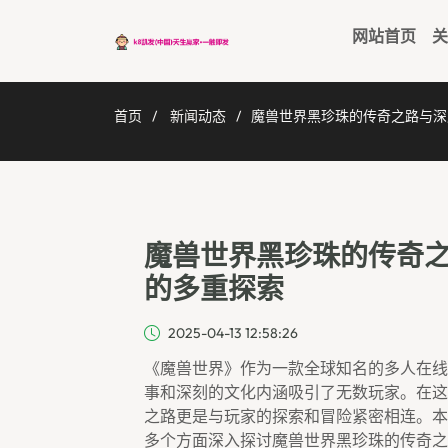
网站首页
关
首页
新闻动态
魔兽世界黑珍珠的传奇之路与深
魔兽世界黑珍珠的传奇
的多重探索
2025-04-13 12:58:26
《魔兽世界》作为一款全球知名的多人在线
事和深刻的文化内涵吸引了无数玩家。在这
之路更是与玩家的探索和冒险紧密相连。本
多个方面深入探讨魔兽世界黑珍珠的传奇之