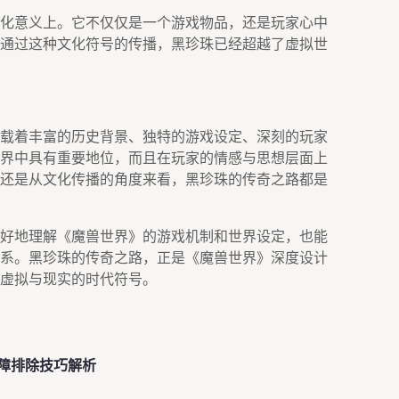
化意义上。它不仅仅是一个游戏物品，还是玩家心中
通过这种文化符号的传播，黑珍珠已经超越了虚拟世
载着丰富的历史背景、独特的游戏设定、深刻的玩家
界中具有重要地位，而且在玩家的情感与思想层面上
还是从文化传播的角度来看，黑珍珠的传奇之路都是
好地理解《魔兽世界》的游戏机制和世界设定，也能
系。黑珍珠的传奇之路，正是《魔兽世界》深度设计
虚拟与现实的时代符号。
障排除技巧解析