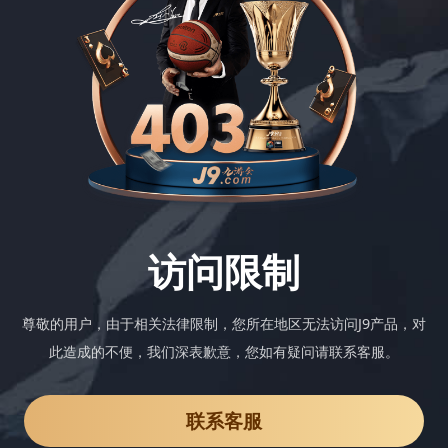
访问限制
尊敬的用户，由于相关法律限制，您所在地区无法访问J9产品，对
此造成的不便，我们深表歉意，您如有疑问请联系客服。
联系客服