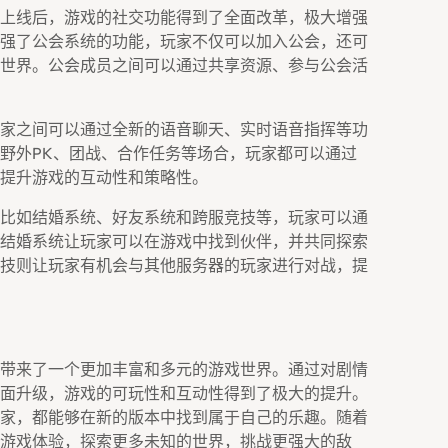
上线后，游戏的社交功能得到了全面改革，极大增强
强了公会系统的功能，玩家不仅可以加入公会，还可
世界。公会成员之间可以通过共享资源、参与公会活
家之间可以通过全新的语音聊天、实时语音指挥等功
野外PK、团战、合作任务等场合，玩家都可以通过
提升游戏的互动性和策略性。
比如结婚系统、好友系统和跨服竞技等，玩家可以通
结婚系统让玩家可以在游戏中找到伙伴，并共同探索
技则让玩家有机会与其他服务器的玩家进行对战，提
带来了一个更加丰富和多元的游戏世界。通过对剧情
面升级，游戏的可玩性和互动性得到了极大的提升。
家，都能够在新的版本中找到属于自己的乐趣。随着
游戏体验，探索更多未知的世界，挑战更强大的敌