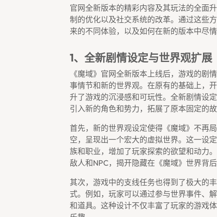
官网全新版本的精彩内容及其玩法的全面升
制的优化以及社交系统的改革。通过这些方
来的不同体验，以及如何在新的版本中尽情
1、全新剧情设定与世界观扩展
《魔域》官网全新版本上线后，游戏的剧情
事情节和新的世界观。在原有的基础上，开
升了游戏的沉浸感和可玩性。全新剧情设定
引入新的角色和势力，拓展了原本固定的故
首先，新的世界观设定使得《魔域》不再局
空，呈现出一个宏大的虚拟世界。这一设定
族和职业，增加了玩家探索的欲望和动力。
敌人和NPC，揭开隐藏在《魔域》世界背
其次，游戏中的支线任务也得到了极大的丰
式。例如，玩家可以通过参与世界事件、解
和道具。这种设计不仅丰富了玩家的游戏体