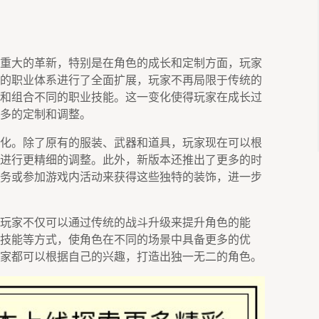
重大的革新，特别是在角色的成长和定制方面，玩家
的职业体系进行了全面扩展，玩家不再局限于传统的
和组合不同的职业技能。这一变化使得玩家在成长过
多的定制和调整。
化。除了原有的服装、武器和道具，玩家现在可以根
进行更精细的调整。此外，新版本还推出了更多的时
务或参加游戏内活动来获得这些独特的装饰，进一步
玩家不仅可以通过传统的战斗升级来提升角色的能
技能等方式，使角色在不同的场景中具备更多的优
家都可以根据自己的兴趣，打造出独一无二的角色。