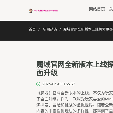
网站首页
关
首页
新闻动态
魔域官网全新版本上线探索更多
魔域官网全新版本上线
面升级
2026-03-01 11:56:37
《魔域》官网全新版本的上线，不仅为玩家
了全面升级。作为一款深受玩家喜爱的MM
满探索、冒险和挑战的虚拟世界。随着全新
内容的丰富性到玩法的多样性，都得到了显