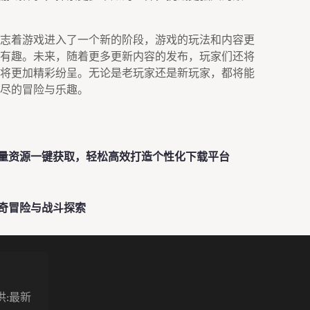
志着游戏进入了一个新的阶段，游戏的玩法和内容更
有趣。未来，随着更多更新内容的发布，玩家们还将
将更加精彩纷呈。无论是老玩家还是新玩家，都将能
尽的冒险与乐趣。
量资源一键获取，轻松高效打造个性化下载平台
奇冒险与战斗探索
供:最新