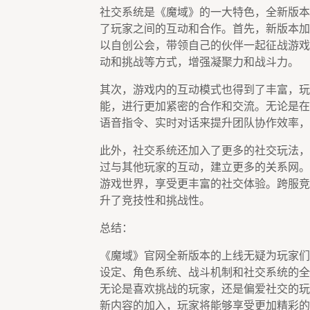
社交系统是《魔域》的一大特色，全新版本
了玩家之间的互动和合作。首先，新版本加
以自创公会，带领自己的伙伴一起征战游戏
动和挑战等方式，增强凝聚力和战斗力。
其次，游戏内的互动模式也得到了丰富，玩
能，进行更加紧密的合作和交流。无论是在
语音指令、实时对话来提升团队协作效率，
此外，社交系统还加入了更多的社交玩法，
过与其他玩家的互动，建立更多的关系网。
游戏世界，享受更丰富的社交体验。跨服竞
升了竞技性和挑战性。
总结：
《魔域》官网全新版本的上线无疑为玩家们
设定、角色系统、战斗机制和社交系统的全
无论是喜欢挑战的玩家，还是偏爱社交的玩
新内容的加入，玩家将能够享受更加精彩的