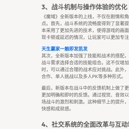
3、战斗机制与操作体验的优化
《魔域》全新版本的上线，不仅在剧情和角
点。首先，战斗系统的流畅度得到了显著提
本采用了更加先进的技术，使得游戏的画面
现卡顿或延迟的情况，让玩家可以更加专注
天生赢家一触即发凯发
其次，全新版本加强了技能和战术的搭配，
战斗需求选择合适的技能组合。这不仅增加
时，可以通过合理的战术应对挑战。此外，
合作、单人挑战以及多人PK等多种形式。
最后，新版本在战斗中的反馈机制上做了更
更加明确和即时的反馈。通过视觉、音效以
场战斗的激烈和刺激。这种细节上的提升，
快感和成就感。
4、社交系统的全面改革与互动