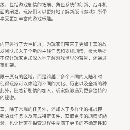
级，包括游戏剧情的拓展、角色系统的创新、战斗机
面的阐述，玩家们可以更好地了解新版《魔域》所带
享受更加丰富的游戏乐趣。
内容进行了大幅扩展，为玩家们带来了更加丰富的故
发团队加入了全新的主线任务和支线剧情，极大地提
不仅让玩家更加深入地了解游戏世界的背景，还通过
事框架。
限于原有的区域，而是跨越了多个不同的大陆和时
使得玩家可以体验到不同的文化、历史以及全新的种
此外，随着新剧情的加入，玩家能够遇到更多独特的
后的秘密。
富，除了常规的任务外，还加入了多样化的挑战模
锁隐藏任务以及完成特定条件，获取更多的剧情奖励
验，也让玩家在探索过程中充满了更多的不确定性和