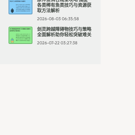
各类稀有鱼类技巧与资源获
取方法解析
2026-08-03 06:35:58
剑灵跨越障碍物技巧与策略
全面解析助你轻松突破难关
2026-07-22 03:27:38