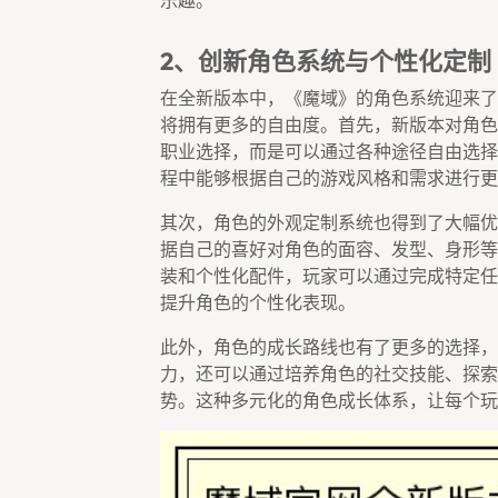
乐趣。
2、创新角色系统与个性化定制
在全新版本中，《魔域》的角色系统迎来了
将拥有更多的自由度。首先，新版本对角色
职业选择，而是可以通过各种途径自由选择
程中能够根据自己的游戏风格和需求进行更
其次，角色的外观定制系统也得到了大幅优
据自己的喜好对角色的面容、发型、身形等
装和个性化配件，玩家可以通过完成特定任
提升角色的个性化表现。
此外，角色的成长路线也有了更多的选择，
力，还可以通过培养角色的社交技能、探索
势。这种多元化的角色成长体系，让每个玩