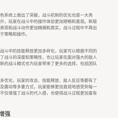
色系统上做出了突破，战斗机制的优化也是一大亮
升，玩家在战斗中的操作体验更加顺畅和直观。新版
表现和战斗动作更加精细和真实，战斗过程中不再出
于策略和操作。
战斗中的技能释放更加多样化，玩家可以根据不同的
了战斗的深度和策略性，也让玩家在面对强大的敌人
新的战斗模式也为玩家带来了更多的选择，包括团队
多优化，玩家的攻击、技能释放、敌人反应等都有了
及震动等多重方式，玩家能够更加直观地感受到每一
不仅增强了战斗的代入感，也使得战斗过程更加富有
增强